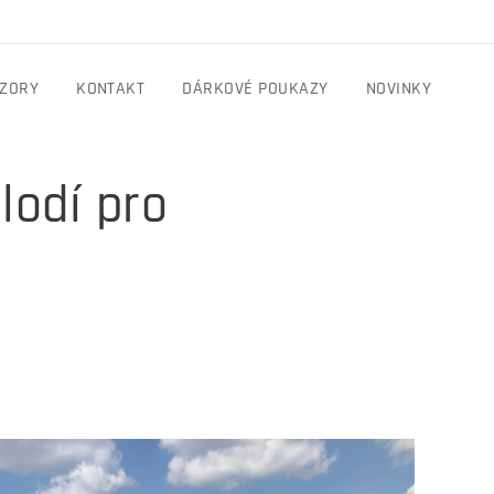
ÁZORY
KONTAKT
DÁRKOVÉ POUKAZY
NOVINKY
lodí pro