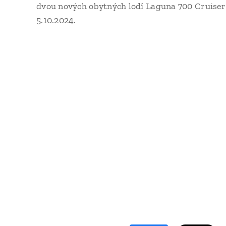
dvou nových obytných lodí Laguna 700 Cruiser 
5.10.2024.