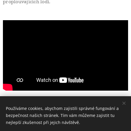
proplouvajících lodí.
Share
Používáme cookies, abychom zajistili správné fungování a
bezpečnost našich stránek. Tím vám můžeme zajistit tu
nejlepší zkušenost při jejich návštěvě.